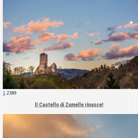
1
2389
Il Castello di Zumelle rinasce!