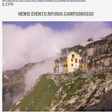
0
2370
NEWS! EVENTO RIFUGIO CAMPOGROSSO