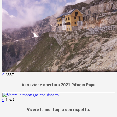
0
3557
Variazione apertura 2021 Rifugio Papa
0
1943
Vivere la montagna con rispetto.