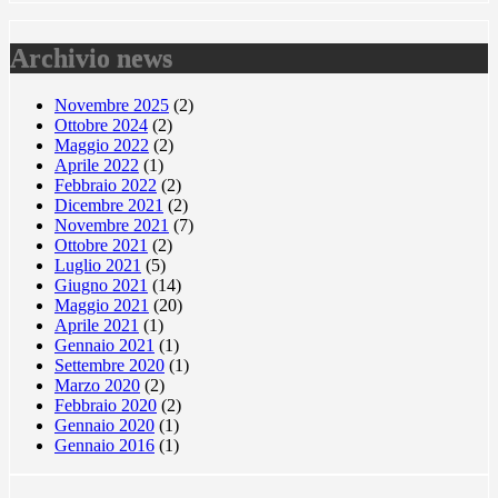
Archivio news
Novembre 2025
(2)
Ottobre 2024
(2)
Maggio 2022
(2)
Aprile 2022
(1)
Febbraio 2022
(2)
Dicembre 2021
(2)
Novembre 2021
(7)
Ottobre 2021
(2)
Luglio 2021
(5)
Giugno 2021
(14)
Maggio 2021
(20)
Aprile 2021
(1)
Gennaio 2021
(1)
Settembre 2020
(1)
Marzo 2020
(2)
Febbraio 2020
(2)
Gennaio 2020
(1)
Gennaio 2016
(1)