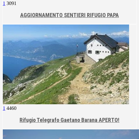
1
3091
AGGIORNAMENTO SENTIERI RIFUGIO PAPA
1
4460
Rifugio Telegrafo Gaetano Barana APERTO!