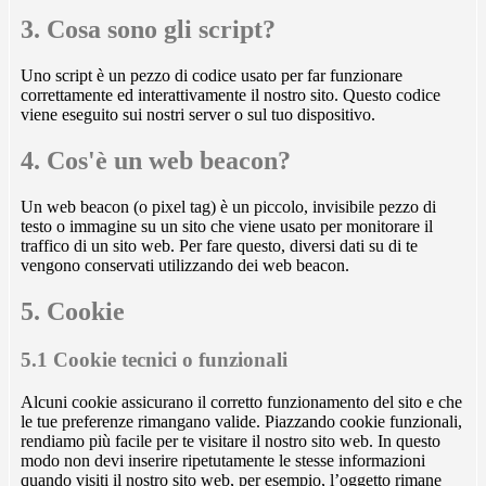
3. Cosa sono gli script?
Uno script è un pezzo di codice usato per far funzionare
correttamente ed interattivamente il nostro sito. Questo codice
viene eseguito sui nostri server o sul tuo dispositivo.
4. Cos'è un web beacon?
Un web beacon (o pixel tag) è un piccolo, invisibile pezzo di
testo o immagine su un sito che viene usato per monitorare il
traffico di un sito web. Per fare questo, diversi dati su di te
vengono conservati utilizzando dei web beacon.
5. Cookie
5.1 Cookie tecnici o funzionali
Alcuni cookie assicurano il corretto funzionamento del sito e che
le tue preferenze rimangano valide. Piazzando cookie funzionali,
rendiamo più facile per te visitare il nostro sito web. In questo
modo non devi inserire ripetutamente le stesse informazioni
quando visiti il nostro sito web, per esempio, l’oggetto rimane