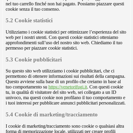
nel tuo carrello finché non hai pagato. Possiamo piazzare questi
cookie senza il tuo consenso.
5.2 Cookie statistici
Utilizziamo i cookie statistici per ottimizzare l’esperienza del sito
web per i nostri utenti. Con questi cookie statistici otteniamo
approfondimenti sull’uso del nostro sito web. Chiediamo il tuo
permesso per piazzare cookie statistici.
5.3 Cookie pubblicitari
Su questo sito web utilizziamo i cookie pubblicitari, che ci
permettono di ottenere informazioni sui risultati della campagna.
Questo avviene sulla base di un profilo che creiamo in base al
tuo comportamento su
https://venetorifugi.it
. Con questi cookie
tu, in qualità di visitatore del sito web, sei collegato a un ID
univoco, ma questi cookie non profilano il tuo comportamento e
i tuoi interessi per pubblicare annunci pubblicitari personalizzati.
5.4 Cookie di marketing/tracciamento
I cookie di marketing/tracciamento sono cookie o qualsiasi altra
forma di memorizzazione locale, utilizzati per creare profili