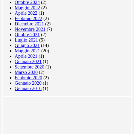
Ottobre 2024
(2)
Maggio 2022
(2)
Aprile 2022
(1)
Febbraio 2022
(2)
Dicembre 2021
(2)
Novembre 2021
(7)
Ottobre 2021
(2)
Luglio 2021
(5)
Giugno 2021
(14)
Maggio 2021
(20)
Aprile 2021
(1)
Gennaio 2021
(1)
Settembre 2020
(1)
Marzo 2020
(2)
Febbraio 2020
(2)
Gennaio 2020
(1)
Gennaio 2016
(1)