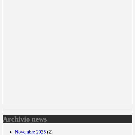
Archivio news
Novembre 2025
(2)