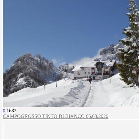
0
1682
CAMPOGROSSO TINTO DI BIANCO 06.03.2020