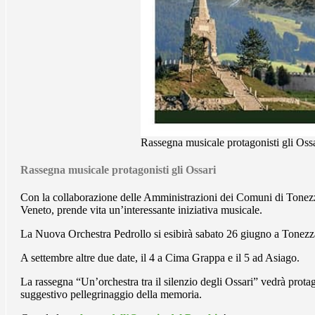
Rassegna musicale protagonisti gli Oss
Rassegna musicale protagonisti gli Ossari
Con la collaborazione delle Amministrazioni dei Comuni di Tonezz
Veneto, prende vita un’interessante iniziativa musicale.
La Nuova Orchestra Pedrollo si esibirà sabato 26 giugno a Tonezz
A settembre altre due date, il 4 a Cima Grappa e il 5 ad Asiago.
La rassegna “Un’orchestra tra il silenzio degli Ossari” vedrà prot
suggestivo pellegrinaggio della memoria.