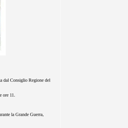
ta dal Consiglio Regione del
e ore 11.
durante la Grande Guerra,