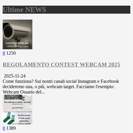
Ultime NEWS
0
1250
REGOLAMENTO CONTEST WEBCAM 2025
2025-11-24
Come funziona? Sui nostri canali social Instagram e Facebook
decideremo una, o più, webcam target. Facciamo l'esempio:
Webcam Ossario del...
0
1389