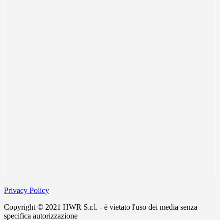
Privacy Policy
Copyright © 2021 HWR S.r.l. - è vietato l'uso dei media senza
specifica autorizzazione