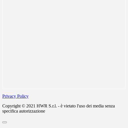
Privacy Policy
Copyright © 2021 HWR S.r.l. - è vietato l'uso dei media senza
specifica autorizzazione
Scroll