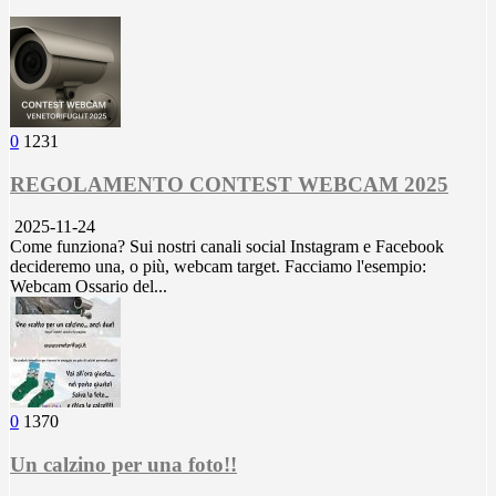
0
1231
REGOLAMENTO CONTEST WEBCAM 2025
2025-11-24
Come funziona? Sui nostri canali social Instagram e Facebook
decideremo una, o più, webcam target. Facciamo l'esempio:
Webcam Ossario del...
0
1370
Un calzino per una foto!!