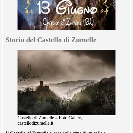
Storia del Castello di Zumelle
Castello di Zumelle – Foto Gallery
castellodizumelle.it