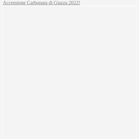
Accensione Carbonara di Giazza 2022!