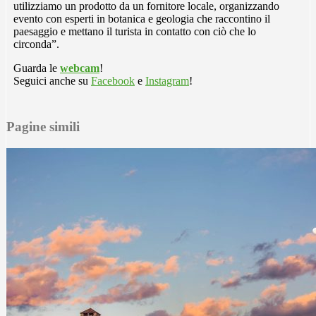
utilizziamo un prodotto da un fornitore locale, organizzando
evento con esperti in botanica e geologia che raccontino il
paesaggio e mettano il turista in contatto con ciò che lo
circonda”.
Guarda le
webcam
!
Seguici anche su
Facebook
e
Instagram
!
Pagine simili