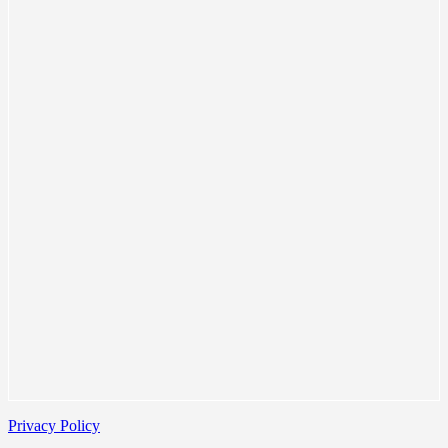
Privacy Policy