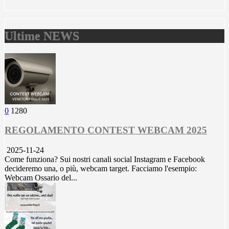
Ultime NEWS
0
1280
REGOLAMENTO CONTEST WEBCAM 2025
2025-11-24
Come funziona? Sui nostri canali social Instagram e Facebook
decideremo una, o più, webcam target. Facciamo l'esempio:
Webcam Ossario del...