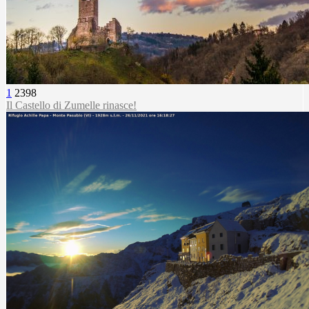
1
2398
Il Castello di Zumelle rinasce!