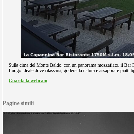
Sulla cima del Monte Baldo, con un panorama mozzafiato, il Bar Ri
Luogo ideale dove rilassarsi, godersi la natura e assaporare piatti ti
Guarda la webcam
Pagine simili