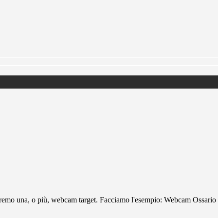
eremo una, o più, webcam target. Facciamo l'esempio: Webcam Ossario d