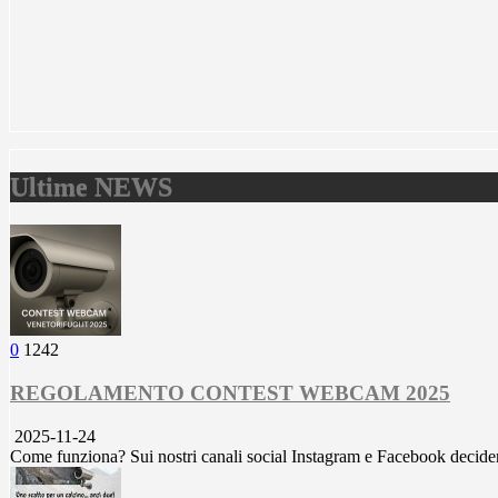
Ultime NEWS
0
1242
REGOLAMENTO CONTEST WEBCAM 2025
2025-11-24
Come funziona? Sui nostri canali social Instagram e Facebook decid