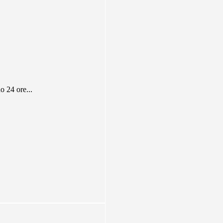
24 ore...