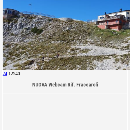
24
12540
NUOVA Webcam Rif. Fraccaroli