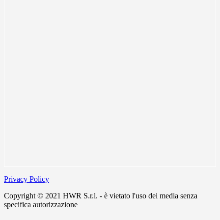
Privacy Policy
Copyright © 2021 HWR S.r.l. - è vietato l'uso dei media senza
specifica autorizzazione